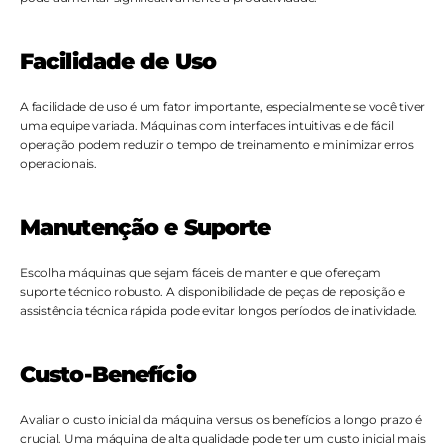
Facilidade de Uso
A facilidade de uso é um fator importante, especialmente se você tiver 
uma equipe variada. Máquinas com interfaces intuitivas e de fácil 
operação podem reduzir o tempo de treinamento e minimizar erros 
operacionais.
Manutenção e Suporte
Escolha máquinas que sejam fáceis de manter e que ofereçam 
suporte técnico robusto. A disponibilidade de peças de reposição e 
assistência técnica rápida pode evitar longos períodos de inatividade.
Custo-Benefício
Avaliar o custo inicial da máquina versus os benefícios a longo prazo é 
crucial. Uma máquina de alta qualidade pode ter um custo inicial mais 