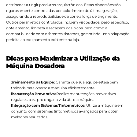
destinadas a tingir produtos arquitetônicos. Essas dispersões são 
rigorosamente controladas por colorímetro de última geração, 
assegurando a reprodutibilidade da cor e a força de tingimento. 
Outros parâmetros controlados incluem viscosidade, peso específico, 
gotejamento, limpeza e secagem dos bicos, bem como a 
compatibilidade com diferentes sistemas, garantindo uma adaptação 
perfeita ao equipamento existente na loja.
Dicas para Maximizar a Utilização da 
Máquina Dosadora
Treinamento da Equipe:
 Garanta que sua equipe esteja bem 
treinada para operar a máquina eficientemente.
Manutenção Preventiva:
 Realize manutenções preventivas 
regulares para prolongar a vida útil da máquina.
Integração com Sistemas Tintométricos:
 Utilize a máquina em 
conjunto com sistemas tintométricos avançados para obter 
melhores resultados.