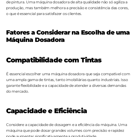
de pintura. Uma máquina dosadora de alta qualidade não só agiliza a 
produção, mas também melhora a precisão e consistência das cores, 
o que é essencial para satisfazer os clientes.
Fatores a Considerar na Escolha de uma 
Máquina Dosadora
Compatibilidade com Tintas
É essencial escolher uma máquina dosadora que seja compatível com 
uma ampla gama de tintas, tanto imobiliárias quanto industriais. Isso 
garante flexibilidade e a capacidade de atender a diversas demandas 
do mercado.
Capacidade e Eficiência
Considere a capacidade de dosagem e a eficiência da máquina. Uma 
máquina que pode dosar grandes volumes com precisão e rapidez 
pode aumentar significativamente a produtividade.