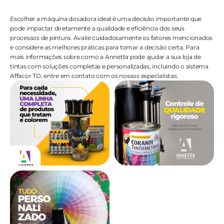
Escolher a máquina dosadora ideal é uma decisão importante que 
pode impactar diretamente a qualidade e eficiência dos seus 
processos de pintura. Avalie cuidadosamente os fatores mencionados 
e considere as melhores práticas para tomar a decisão certa. Para 
mais informações sobre como a Annetta pode ajudar a sua loja de 
tintas com soluções completas e personalizadas, incluindo o sistema 
Affacor TD, entre em contato com os nossos especialistas.