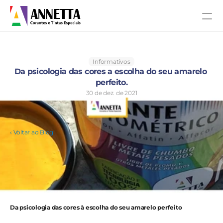
Informativos
Da psicologia das cores a escolha do seu amarelo 
perfeito.
30 de dez. de 2021
‹ Voltar ao Blog
Da psicologia das cores à escolha do seu amarelo perfeito 