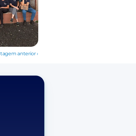
tagem anterior ›