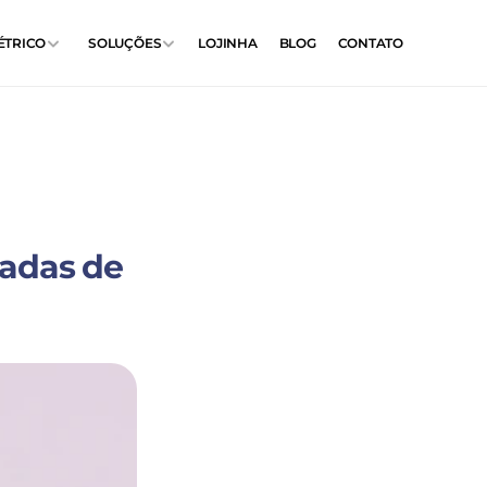
ÉTRICO
SOLUÇÕES
LOJINHA
BLOG
CONTATO
adas de 