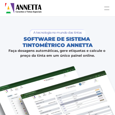
A tecnologia no mundo das tintas
SOFTWARE DE SISTEMA 
TINTOMÉTRICO ANNETTA
Faça dosagens automáticas, gere etiquetas e calcule o 
preço da tinta em um único painel online.