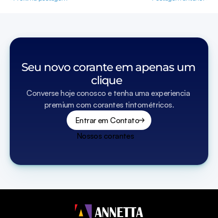
Seu novo corante em apenas um 
clique  
Converse hoje conosco e tenha uma experiencia 
premium com corantes tintométricos.
Entrar em Contato
Nossos corantes